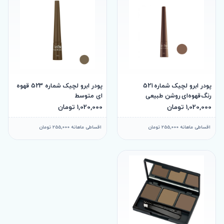
پودر ابرو لچیک شماره 521
پودر ابرو لچیک شماره 523 قهوه
رنگ قهوه‌ای روشن طبیعی
ای متوسط
1,020,000 تومان
1,020,000 تومان
اقساطی ماهانه 255,000 تومان
اقساطی ماهانه 255,000 تومان