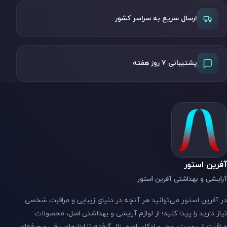
ارسال سریع به سراسر کشور
پشتیبانی ۷ روز هفته
آفرین استور
آرایشی و بهداشتی آفرین استور
در آفرین استور می‌توانید هر آنچه در دنیای زیبایی و مراقبت شخصی
نیاز دارید را پیدا کنید؛ از لوازم آرایشی و بهداشتی اصل، محصولات
مراقبت از پوست، عطر و ادکلن اورجینال گرفته تا ابزارهای برقی و حرفه‌ای