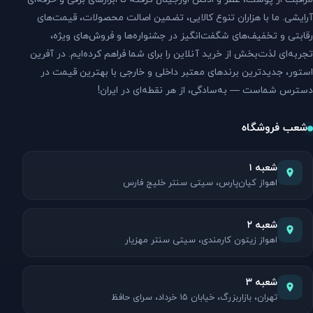
آرایشی. ما با هزاران تنوع کالایی، تضمین اصالت محصولات، قیمت‌های
رقابتی و تخفیف‌های شگفت‌انگیز در جشنواره‌ها و فروش‌های ویژه،
تجربه‌ای لذت‌بخش از خرید آنلاین را برای شما فراهم کرده‌ایم. در آفرین
استور، جدیدترین برندهای معتبر داخلی و خارجی با بهترین قیمت در
دسترس شماست — به‌سادگی، از هر نقطه‌ای در ایران!
شعب فروشگاه
شعبه ۱
اهواز کیان‌پارس، سیتی سنتر خلیج فارس
شعبه ۲
اهواز زیتون کارمندی، سیتی سنتر مهزیار
شعبه ۳
تهران، بازاربزرگ، خیابان ۱۵ خرداد، سرای حافظ