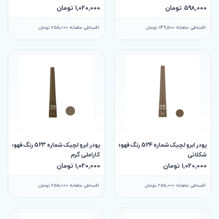
598,000 تومان
1,020,000 تومان
اقساطی ماهانه 149,500 تومان
اقساطی ماهانه 255,000 تومان
پودر ابرو لچیک شماره 524 رنگ قهوه‌ای
پودر ابرو لچیک شماره 523 رنگ قهوه‌ای
شکلاتی
کاراملی گرم
1,020,000 تومان
1,020,000 تومان
اقساطی ماهانه 255,000 تومان
اقساطی ماهانه 255,000 تومان