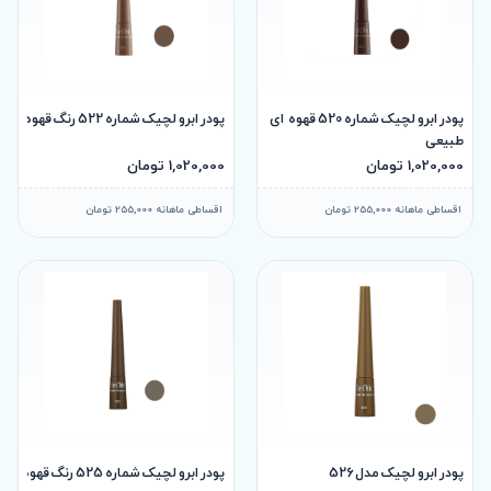
پودر ابرو لچیک شماره 520 قهوه ای
پودر ابرو لچیک شماره 522 رنگ قهوه‌ای ملایم
طبیعی
1,020,000 تومان
1,020,000 تومان
اقساطی ماهانه 255,000 تومان
اقساطی ماهانه 255,000 تومان
پودر ابرو لچیک مدل 526
پودر ابرو لچیک شماره 525 رنگ قهوه‌ای تیره