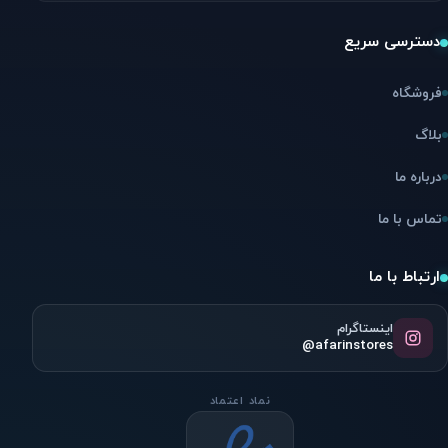
دسترسی سریع
فروشگاه
بلاگ
درباره ما
تماس با ما
ارتباط با ما
اینستاگرام
@afarinstores
نماد اعتماد