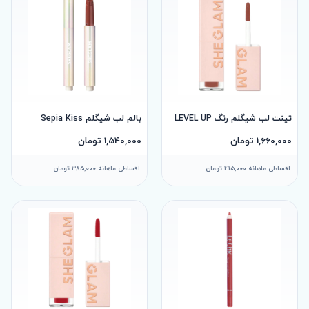
تینت لب شیگلم رنگ LEVEL UP
بالم لب شیگلم Sepia Kiss
1,660,000 تومان
1,540,000 تومان
اقساطی ماهانه 415,000 تومان
اقساطی ماهانه 385,000 تومان