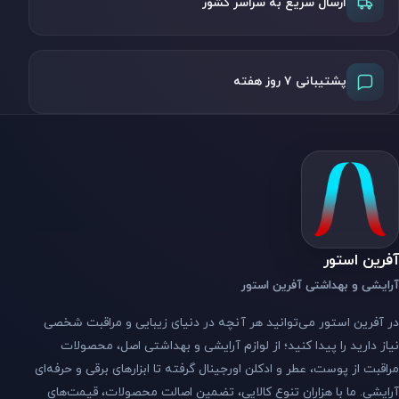
ارسال سریع به سراسر کشور
پشتیبانی ۷ روز هفته
آفرین استور
آرایشی و بهداشتی آفرین استور
در آفرین استور می‌توانید هر آنچه در دنیای زیبایی و مراقبت شخصی
نیاز دارید را پیدا کنید؛ از لوازم آرایشی و بهداشتی اصل، محصولات
مراقبت از پوست، عطر و ادکلن اورجینال گرفته تا ابزارهای برقی و حرفه‌ای
آرایشی. ما با هزاران تنوع کالایی، تضمین اصالت محصولات، قیمت‌های