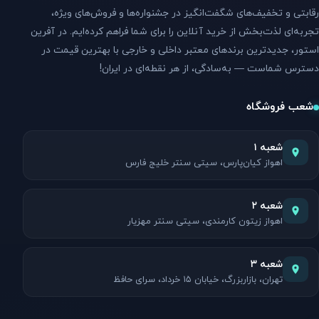
رقابتی و تخفیف‌های شگفت‌انگیز در جشنواره‌ها و فروش‌های ویژه،
تجربه‌ای لذت‌بخش از خرید آنلاین را برای شما فراهم کرده‌ایم. در آفرین
استور، جدیدترین برندهای معتبر داخلی و خارجی با بهترین قیمت در
دسترس شماست — به‌سادگی، از هر نقطه‌ای در ایران!
شعب فروشگاه
شعبه ۱
اهواز کیان‌پارس، سیتی سنتر خلیج فارس
شعبه ۲
اهواز زیتون کارمندی، سیتی سنتر مهزیار
شعبه ۳
تهران، بازاربزرگ، خیابان ۱۵ خرداد، سرای حافظ