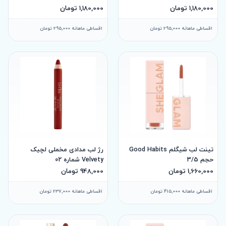
1,180,000 تومان
1,180,000 تومان
اقساطی ماهانه 295,000 تومان
اقساطی ماهانه 295,000 تومان
تینت لب شیگلم Good Habits
رژ لب مدادی مخملی لچیک
حجم 3/5
Velvety شماره 02
1,660,000 تومان
948,000 تومان
اقساطی ماهانه 415,000 تومان
اقساطی ماهانه 237,000 تومان