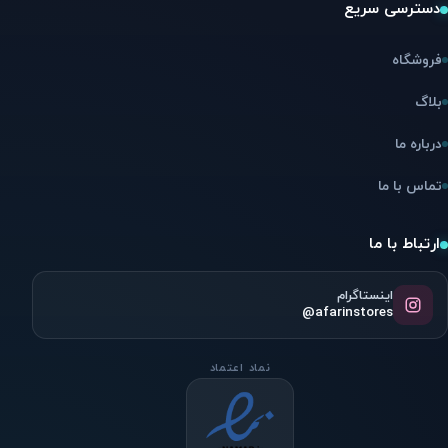
دسترسی سریع
فروشگاه
بلاگ
درباره ما
تماس با ما
ارتباط با ما
اینستاگرام
@afarinstores
نماد اعتماد