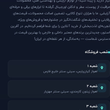
نیاز دارید را پیدا کنید؛ از لوازم آرایشی و بهداشتی اصل، محصولات
مراقبت از پوست، عطر و ادکلن اورجینال گرفته تا ابزارهای برقی و حرفه‌ای
آرایشی. ما با هزاران تنوع کالایی، تضمین اصالت محصولات، قیمت‌های
رقابتی و تخفیف‌های شگفت‌انگیز در جشنواره‌ها و فروش‌های ویژه،
تجربه‌ای لذت‌بخش از خرید آنلاین را برای شما فراهم کرده‌ایم. در آفرین
استور، جدیدترین برندهای معتبر داخلی و خارجی با بهترین قیمت در
دسترس شماست — به‌سادگی، از هر نقطه‌ای در ایران!
شعب فروشگاه
شعبه ۱
اهواز کیان‌پارس، سیتی سنتر خلیج فارس
شعبه ۲
اهواز زیتون کارمندی، سیتی سنتر مهزیار
شعبه ۳