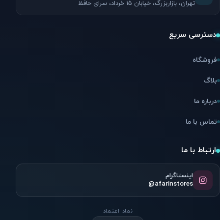
تهران، بازاربزرگ، خیابان ۱۵ خرداد، سرای حافظ
دسترسی سریع
فروشگاه
بلاگ
درباره ما
تماس با ما
ارتباط با ما
اینستاگرام
@afarinstores
نماد اعتماد