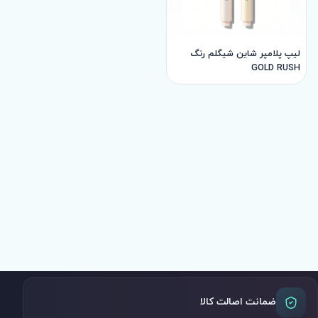
لیپ پلامپر شاین شیگلم رنگ
GOLD RUSH
ضمانت اصالت کالا