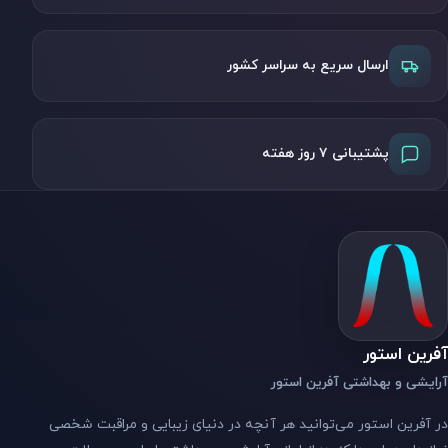
ارسال سریع به سراسر کشور
پشتیبانی ۷ روز هفته
آفرین استور
آرایشی و بهداشتی آفرین استور
در آفرین استور می‌توانید هر آنچه در دنیای زیبایی و مراقبت شخصی