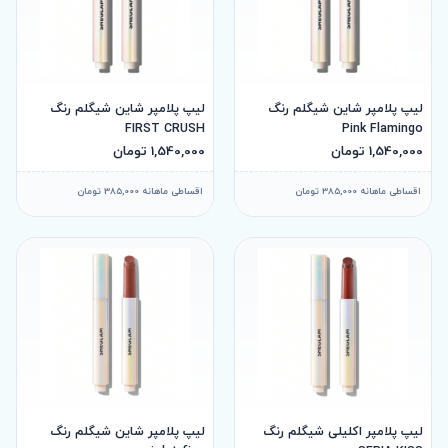
لیپ پلامپر شاین شیگلم رنگ
لیپ پلامپر شاین شیگلم رنگ
FIRST CRUSH
Pink Flamingo
1,540,000 تومان
1,540,000 تومان
اقساطی ماهانه 385,000 تومان
اقساطی ماهانه 385,000 تومان
لیپ پلامپر اکلیلی شیگلم رنگ
لیپ پلامپر شاین شیگلم رنگ