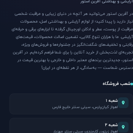
آرایشی و بهداشتی آفرین استور
در آفرین استور می‌توانید هر آنچه در دنیای زیبایی و مراقبت شخصی
نیاز دارید را پیدا کنید؛ از لوازم آرایشی و بهداشتی اصل، محصولات
مراقبت از پوست، عطر و ادکلن اورجینال گرفته تا ابزارهای برقی و حرفه‌ای
آرایشی. ما با هزاران تنوع کالایی، تضمین اصالت محصولات، قیمت‌های
رقابتی و تخفیف‌های شگفت‌انگیز در جشنواره‌ها و فروش‌های ویژه،
تجربه‌ای لذت‌بخش از خرید آنلاین را برای شما فراهم کرده‌ایم. در آفرین
استور، جدیدترین برندهای معتبر داخلی و خارجی با بهترین قیمت در
دسترس شماست — به‌سادگی، از هر نقطه‌ای در ایران!
شعب فروشگاه
شعبه ۱
اهواز کیان‌پارس، سیتی سنتر خلیج فارس
شعبه ۲
اهواز زیتون کارمندی، سیتی سنتر مهزیار