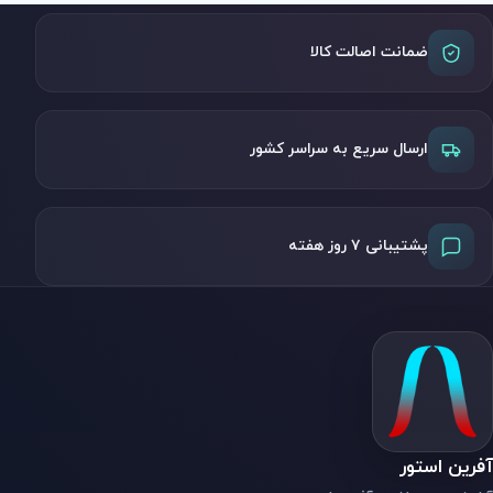
ضمانت اصالت کالا
ارسال سریع به سراسر کشور
پشتیبانی ۷ روز هفته
آفرین استور