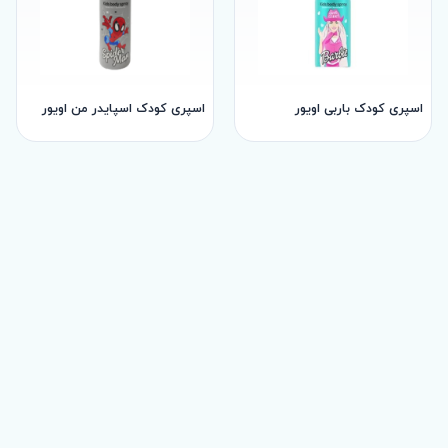
اسپری کودک باربی اویور
اسپری کودک اسپایدر من اویور