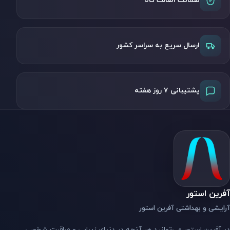
ضمانت اصالت کالا
ارسال سریع به سراسر کشور
پشتیبانی ۷ روز هفته
آفرین استور
آرایشی و بهداشتی آفرین استور
در آفرین استور می‌توانید هر آنچه در دنیای زیبایی و مراقبت شخصی