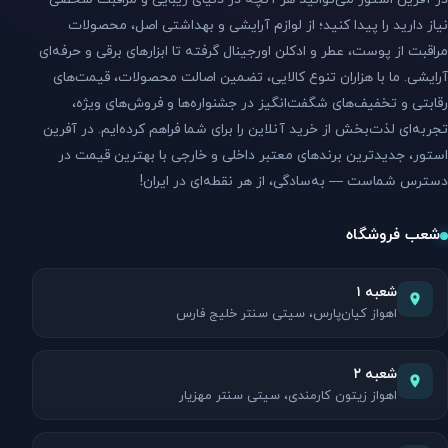
نیاز دارید را پیدا کنید؛ از لوازم آرایشی و بهداشتی اصل، محصولات
مراقبت از پوست، عطر و ادکلن اورجینال گرفته تا ابزارهای برقی و حرفه‌ای
آرایشی. ما با هزاران تنوع کالایی، تضمین اصالت محصولات، قیمت‌های
رقابتی و تخفیف‌های شگفت‌انگیز در جشنواره‌ها و فروش‌های ویژه،
تجربه‌ای لذت‌بخش از خرید آنلاین را برای شما فراهم کرده‌ایم. در آفرین
استور، جدیدترین برندهای معتبر داخلی و خارجی با بهترین قیمت در
دسترس شماست — به‌سادگی، از هر نقطه‌ای در ایران!
شعب فروشگاه
شعبه ۱
اهواز کیان‌پارس، سیتی سنتر خلیج فارس
شعبه ۲
اهواز زیتون کارمندی، سیتی سنتر مهزیار