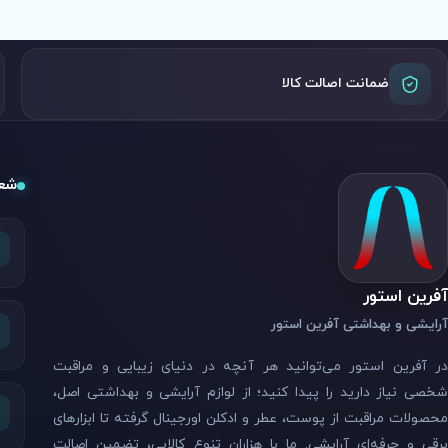
ضمانت اصالت کالا
شعب
آفرین استور
آرایشی و بهداشتی آفرین استور
در آفرین استور می‌توانید هر آنچه در دنیای زیبایی و مراقبت
شخصی نیاز دارید را پیدا کنید؛ از لوازم آرایشی و بهداشتی اصل،
محصولات مراقبت از پوست، عطر و ادکلن اورجینال گرفته تا ابزارهای
برقی و حرفه‌ای آرایشی. ما با هزاران تنوع کالایی، تضمین اصالت