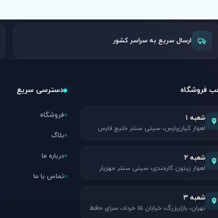
ارسال سریع به سراسر کشور
 فروشگاه
دسترسی سریع
فروشگاه
شعبه ۱
اهواز کیان‌پارس، سیتی سنتر خلیج فارس
بلاگ
درباره ما
شعبه ۲
اهواز زیتون کارمندی، سیتی سنتر مهزیار
تماس با ما
شعبه ۳
تهران، بازاربزرگ، خیابان ۱۵ خرداد، سرای حافظ