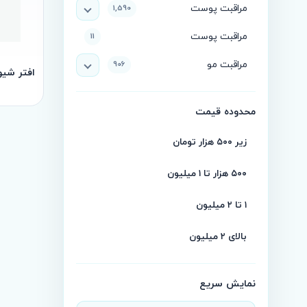
مراقبت پوست
1,590
مراقبت پوست
11
مراقبت مو
906
افتر شیو دنیم k
محدوده قیمت
زیر ۵۰۰ هزار تومان
۵۰۰ هزار تا ۱ میلیون
۱ تا ۲ میلیون
بالای ۲ میلیون
نمایش سریع