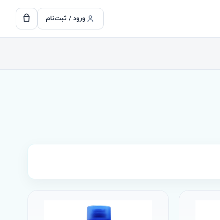
ورود / ثبت‌نام