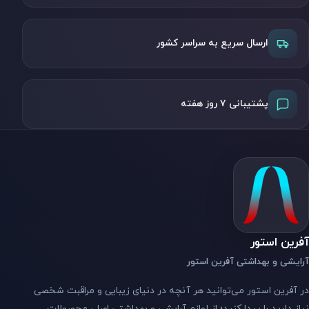
ارسال سریع به سراسر کشور
پشتیبانی ۷ روز هفته
آفرین استور
آرایشی و بهداشتی آفرین استور
در آفرین استور می‌توانید هر آنچه در دنیای زیبایی و مراقبت شخصی
نیاز دارید را پیدا کنید؛ از لوازم آرایشی و بهداشتی اصل، محصولات