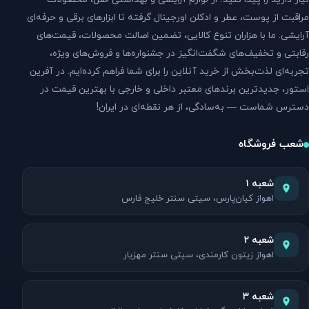
مراقبت از پوست، عطر و ادکلن اورجینال گرفته تا ابزارهای برقی و حرفه‌ای
آرایشی. ما با هزاران تنوع کالایی، تضمین اصالت محصولات، قیمت‌های
رقابتی و تخفیف‌های شگفت‌انگیز در جشنواره‌ها و فروش‌های ویژه،
تجربه‌ای لذت‌بخش از خرید آنلاین را برای شما فراهم کرده‌ایم. در آفرین
استور، جدیدترین برندهای معتبر داخلی و خارجی با بهترین قیمت در
دسترس شماست — به‌سادگی، از هر نقطه‌ای در ایران!
شعب فروشگاه
شعبه ۱
اهواز کیان‌پارس، سیتی سنتر خلیج فارس
شعبه ۲
اهواز زیتون کارمندی، سیتی سنتر مهزیار
شعبه ۳