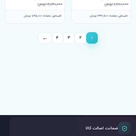
1,780,000 تومان
2,860,000 تومان
اقساطی ماهانه 342,500 تومان
اقساطی ماهانه 595,000 تومان
←
4
3
2
1
صفحه
بعد
ضمانت اصالت کالا