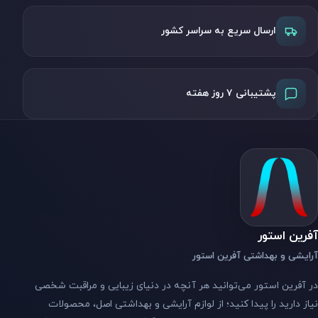
ارسال سریع به سراسر کشور
پشتیبانی ۷ روز هفته
آفرین استور
آرایشی و بهداشتی آفرین استور
در آفرین استور می‌توانید هر آنچه در دنیای زیبایی و مراقبت شخصی
نیاز دارید را پیدا کنید؛ از لوازم آرایشی و بهداشتی اصل، محصولات