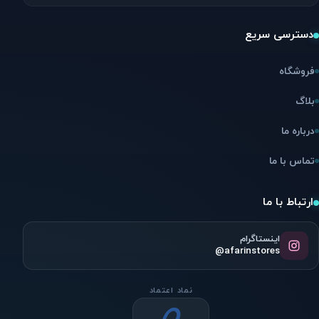
دسترسی سریع
فروشگاه
بلاگ
درباره ما
تماس با ما
ارتباط با ما
اینستاگرام
@afarinstores
نماد اعتماد