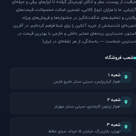
مراقبت از پوست، عطر و ادکلن اورجینال گرفته تا ابزارهای برقی و حرفه‌ای
آرایشی. ما با هزاران تنوع کالایی، تضمین اصالت محصولات، قیمت‌های
رقابتی و تخفیف‌های شگفت‌انگیز در جشنواره‌ها و فروش‌های ویژه،
تجربه‌ای لذت‌بخش از خرید آنلاین را برای شما فراهم کرده‌ایم. در آفرین
استور، جدیدترین برندهای معتبر داخلی و خارجی با بهترین قیمت در
دسترس شماست — به‌سادگی، از هر نقطه‌ای در ایران!
شعب فروشگاه
شعبه ۱
اهواز کیان‌پارس، سیتی سنتر خلیج فارس
شعبه ۲
اهواز زیتون کارمندی، سیتی سنتر مهزیار
شعبه ۳
تهران، بازاربزرگ، خیابان ۱۵ خرداد، سرای حافظ