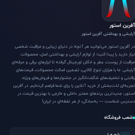
آفرین استور
آرایشی و بهداشتی آفرین استور
در آفرین استور می‌توانید هر آنچه در دنیای زیبایی و مراقبت شخصی
نیاز دارید را پیدا کنید؛ از لوازم آرایشی و بهداشتی اصل، محصولات
مراقبت از پوست، عطر و ادکلن اورجینال گرفته تا ابزارهای برقی و حرفه‌ای
آرایشی. ما با هزاران تنوع کالایی، تضمین اصالت محصولات، قیمت‌های
رقابتی و تخفیف‌های شگفت‌انگیز در جشنواره‌ها و فروش‌های ویژه،
تجربه‌ای لذت‌بخش از خرید آنلاین را برای شما فراهم کرده‌ایم. در آفرین
استور، جدیدترین برندهای معتبر داخلی و خارجی با بهترین قیمت در
دسترس شماست — به‌سادگی، از هر نقطه‌ای در ایران!
شعب فروشگاه
شعبه ۱