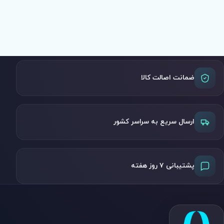
ضمانت اصالت کالا
ارسال سریع به سراسر کشور
پشتیبانی ۷ روز هفته