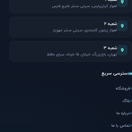
اهواز کیان‌پارس، سیتی سنتر خلیج فارس
شعبه ۲
اهواز زیتون کارمندی، سیتی سنتر مهزیار
شعبه ۳
تهران، بازاربزرگ، خیابان ۱۵ خرداد، سرای حافظ
دسترسی سریع
فروشگاه
بلاگ
درباره ما
تماس با ما