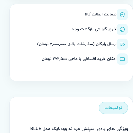
ضمانت اصالت کالا
۷ روز گارانتی بازگشت وجه
ارسال رایگان (سفارشات بالای 6,000,000 تومان)
امکان خرید اقساطی با ماهی 272,500 تومان
توضیحات
ویژگی های بادی اسپلش مردانه وودلایک مدل BLUE