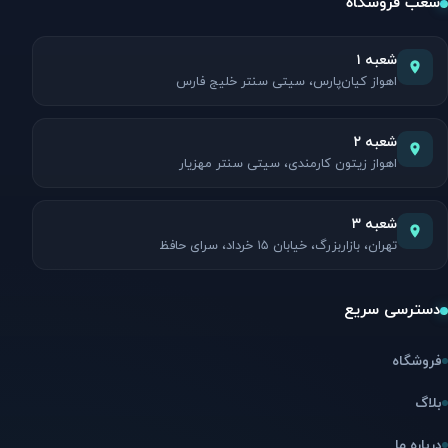
شعب فروشگاه
شعبه ۱
اهواز کیان‌پارس، سیتی سنتر خلیج فارس
شعبه ۲
اهواز زیتون کارمندی، سیتی سنتر مهزیار
شعبه ۳
تهران، بازاربزرگ، خیابان ۱۵ خرداد، سرای حافظ
دسترسی سریع
فروشگاه
بلاگ
درباره ما