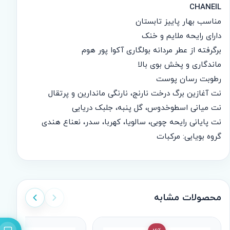
CHANEIL
مناسب بهار پاییز تابستان
دارای رایحه ملایم و خنک
برگرفته از عطر مردانه بولگاری آکوا پور هوم
ماندگاری و پخش بوی بالا
رطوبت رسان پوست
نت آغازین برگ درخت نارنج، نارنگی ماندارین و پرتقال
نت میانی اسطوخدوس، گل پنبه، جلبک دریایی
نت پایانی رایحه چوبی، سالویا، کهربا، سدر، نعناع هندی
گروه بویایی: مرکبات
محصولات مشابه