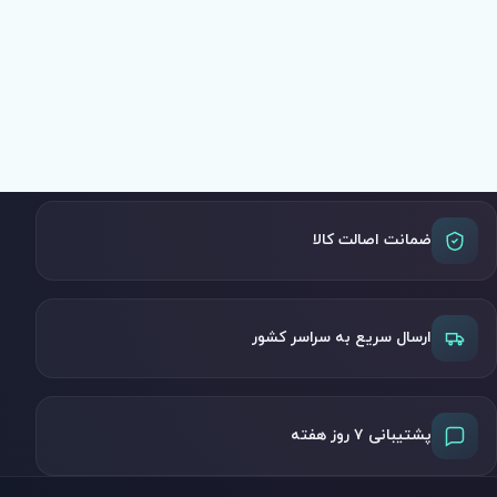
ضمانت اصالت کالا
ارسال سریع به سراسر کشور
پشتیبانی ۷ روز هفته