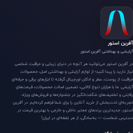
آفرین استور
آرایشی و بهداشتی آفرین استور
در آفرین استور می‌توانید هر آنچه در دنیای زیبایی و مراقبت شخصی
نیاز دارید را پیدا کنید؛ از لوازم آرایشی و بهداشتی اصل، محصولات
مراقبت از پوست، عطر و ادکلن اورجینال گرفته تا ابزارهای برقی و حرفه‌ای
آرایشی. ما با هزاران تنوع کالایی، تضمین اصالت محصولات، قیمت‌های
رقابتی و تخفیف‌های شگفت‌انگیز در جشنواره‌ها و فروش‌های ویژه،
تجربه‌ای لذت‌بخش از خرید آنلاین را برای شما فراهم کرده‌ایم. در آفرین
استور، جدیدترین برندهای معتبر داخلی و خارجی با بهترین قیمت در
دسترس شماست — به‌سادگی، از هر نقطه‌ای در ایران!