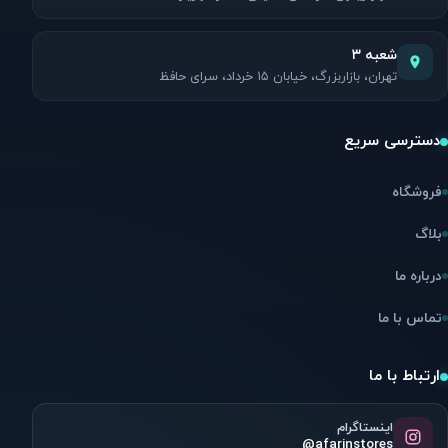
شعبه ۳
تهران، بازاربزرگ، خیابان ۱۵ خرداد، سرای حافظ
دسترسی سریع
فروشگاه
بلاگ
درباره ما
تماس با ما
ارتباط با ما
اینستاگرام
@afarinstores