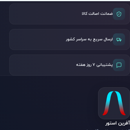
ضمانت اصالت کالا
ارسال سریع به سراسر کشور
پشتیبانی ۷ روز هفته
آفرین استور