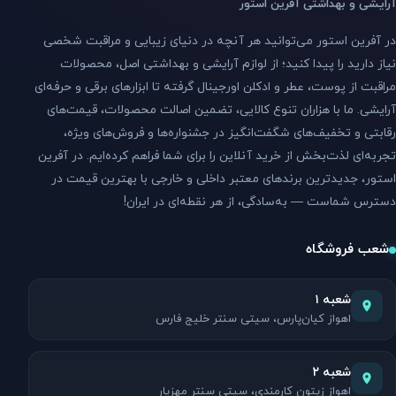
آرایشی و بهداشتی آفرین استور
در آفرین استور می‌توانید هر آنچه در دنیای زیبایی و مراقبت شخصی
نیاز دارید را پیدا کنید؛ از لوازم آرایشی و بهداشتی اصل، محصولات
مراقبت از پوست، عطر و ادکلن اورجینال گرفته تا ابزارهای برقی و حرفه‌ای
آرایشی. ما با هزاران تنوع کالایی، تضمین اصالت محصولات، قیمت‌های
رقابتی و تخفیف‌های شگفت‌انگیز در جشنواره‌ها و فروش‌های ویژه،
تجربه‌ای لذت‌بخش از خرید آنلاین را برای شما فراهم کرده‌ایم. در آفرین
استور، جدیدترین برندهای معتبر داخلی و خارجی با بهترین قیمت در
دسترس شماست — به‌سادگی، از هر نقطه‌ای در ایران!
شعب فروشگاه
شعبه ۱
اهواز کیان‌پارس، سیتی سنتر خلیج فارس
شعبه ۲
اهواز زیتون کارمندی، سیتی سنتر مهزیار