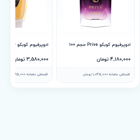
ادوپرفیوم کوبکو Prive حجم 100
ادوپرفیوم کوبکو Ruby حجم 100
4,180,000 تومان
3,580,000 تومان
اقساطی ماهانه 1,045,000 تومان
اقساطی ماهانه 895,000 تومان