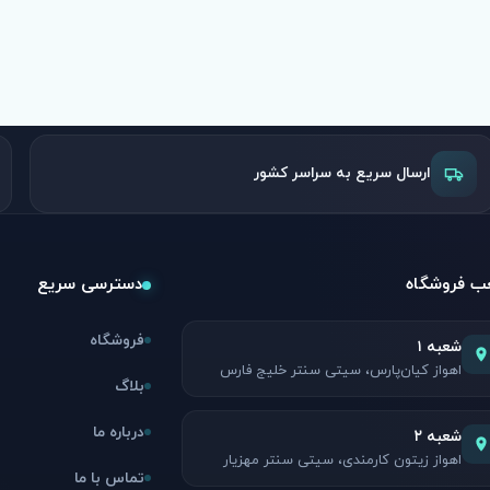
ارسال سریع به سراسر کشور
 فروشگاه
دسترسی سریع
فروشگاه
شعبه ۱
اهواز کیان‌پارس، سیتی سنتر خلیج فارس
بلاگ
درباره ما
شعبه ۲
اهواز زیتون کارمندی، سیتی سنتر مهزیار
تماس با ما