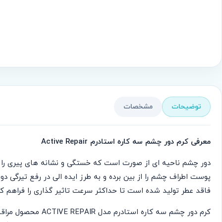
توضیحات
مشخصات
معرفی کرم دور چشم سه کاره استادرم Active Repair
پوست اطراف چشم را از بین برده و به طرز ایده الی در رفع تیرگ
فاقد عطر تولید شده است تا حداکثر سرعت تاثیر گذاری را فراهم کن
کرم دور چشم سه کا