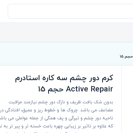
کرم دور چشم سه کاره استادرم
Active Repair حجم 15
بدون شک بافت ظریف و نازک دور چشم نیازمند مراقبت
مضاعف می باشد. چروک ها و خطوط ریز و عمیق، افتادگی در
ناحیه دور چشم و تیرگی و پف همگی از جمله عواملی می باش
که علاوه بر تاثیر بر زیبایی چهره باعث خسته تر و پیر تر به ن