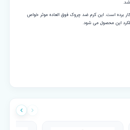
شد.
ار برده است. این کرم ضد چروک فوق العاده موثر خواص